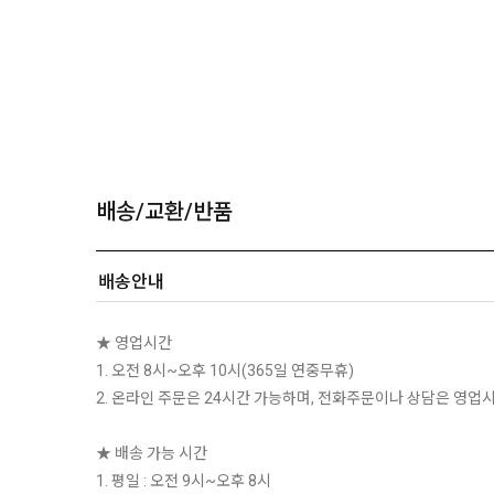
배송/교환/반품
배송안내
★ 영업시간
1. 오전 8시~오후 10시(365일 연중무휴)
2. 온라인 주문은 24시간 가능하며, 전화주문이나 상담은 영업
★ 배송 가능 시간
1. 평일 : 오전 9시~오후 8시