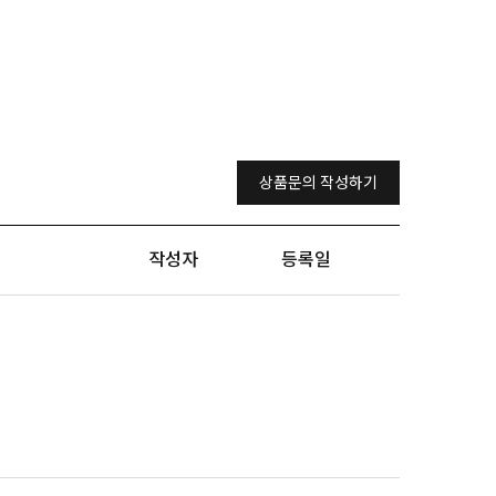
상품문의 작성하기
작성자
등록일