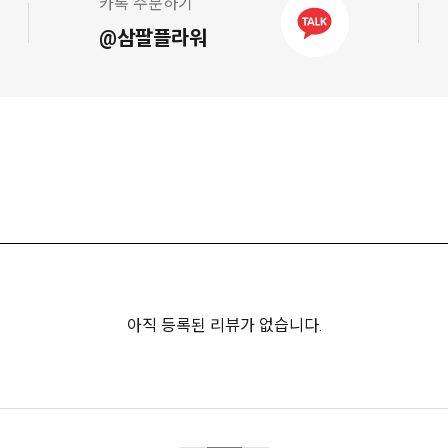
카톡 주문하기
@삼팔플라워
아직 등록된 리뷰가 없습니다.