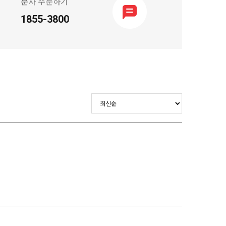
문자 주문하기
1855-3800