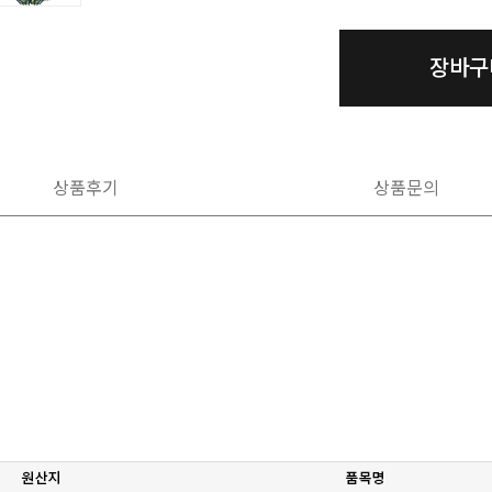
장바구
상품후기
상품문의