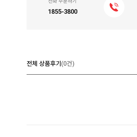
전화 주문하기
1855-3800
전체 상품후기
(0건)