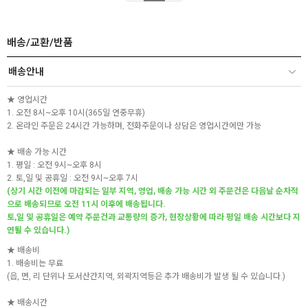
배송/교환/반품
배송안내
★ 영업시간
1. 오전 8시~오후 10시(365일 연중무휴)
2. 온라인 주문은 24시간 가능하며, 전화주문이나 상담은 영업시간에만 가능
★ 배송 가능 시간
1. 평일 : 오전 9시~오후 8시
2. 토,일 및 공휴일 : 오전 9시~오후 7시
(상기 시간 이전에 마감되는 일부 지역, 영업, 배송 가능 시간 외 주문건은 다음날 순차적
으로 배송되므로 오전 11시 이후에 배송됩니다.
토,일 및 공휴일은 예약 주문건과 교통량의 증가, 현장상황에 따라 평일 배송 시간보다 지
연될 수 있습니다.)
★ 배송비
1. 배송비는 무료
(읍, 면, 리 단위나 도서산간지역, 외곽지역등은 추가 배송비가 발생 될 수 있습니다.)
★ 배송시간