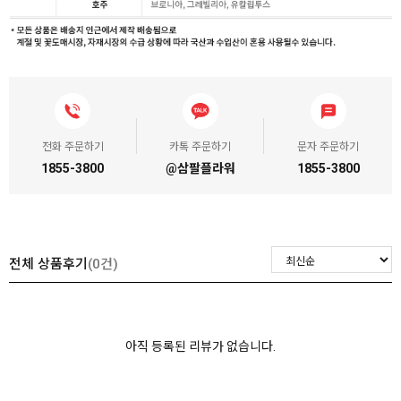
전화 주문하기
카톡 주문하기
문자 주문하기
1855-3800
@삼팔플라워
1855-3800
전체 상품후기
(0건)
아직 등록된 리뷰가 없습니다.