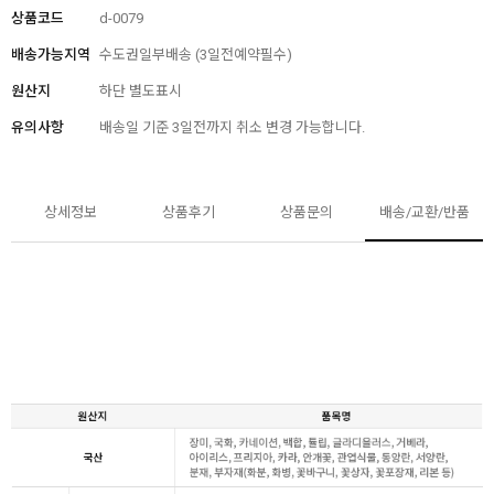
상품코드
d-0079
배송가능지역
수도권일부배송 (3일전예약필수)
원산지
하단 별도표시
유의사항
배송일 기준 3일전까지 취소 변경 가능합니다.
상세정보
상품후기
상품문의
배송/교환/반품