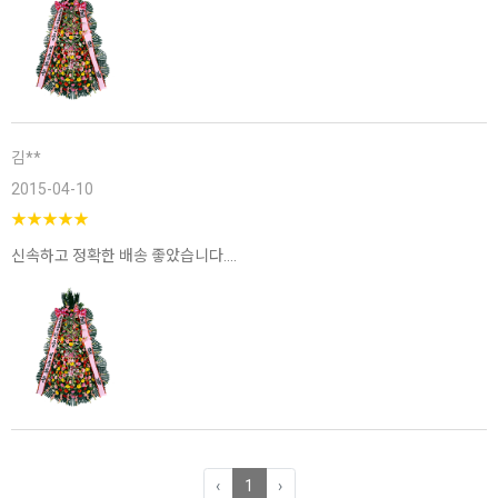
김**
2015-04-10
★
★
★
★
★
신속하고 정확한 배송 좋았습니다....
‹
1
›