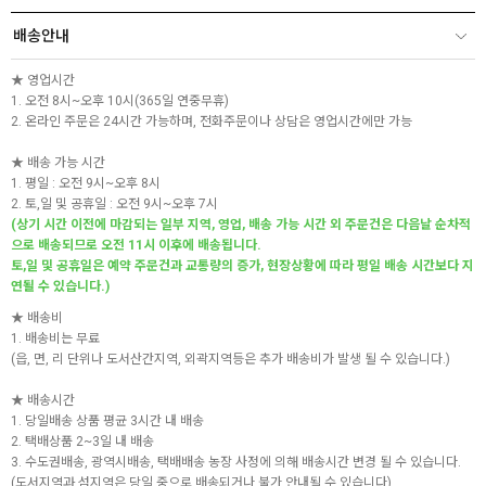
배송안내
★ 영업시간
1. 오전 8시~오후 10시(365일 연중무휴)
2. 온라인 주문은 24시간 가능하며, 전화주문이나 상담은 영업시간에만 가능
★ 배송 가능 시간
1. 평일 : 오전 9시~오후 8시
2. 토,일 및 공휴일 : 오전 9시~오후 7시
(상기 시간 이전에 마감되는 일부 지역, 영업, 배송 가능 시간 외 주문건은 다음날 순차적
으로 배송되므로 오전 11시 이후에 배송됩니다.
토,일 및 공휴일은 예약 주문건과 교통량의 증가, 현장상황에 따라 평일 배송 시간보다 지
연될 수 있습니다.)
★ 배송비
1. 배송비는 무료
(읍, 면, 리 단위나 도서산간지역, 외곽지역등은 추가 배송비가 발생 될 수 있습니다.)
★ 배송시간
1. 당일배송 상품 평균 3시간 내 배송
2. 택배상품 2~3일 내 배송
3. 수도권배송, 광역시배송, 택배배송 농장 사정에 의해 배송시간 변경 될 수 있습니다.
(도서지역과 섬지역은 당일 중으로 배송되거나 불가 안내될 수 있습니다)