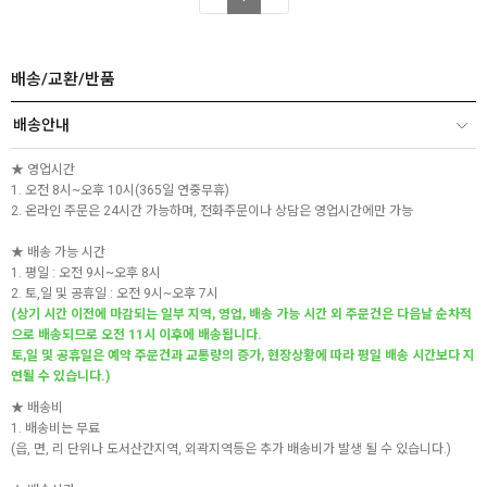
배송/교환/반품
배송안내
★ 영업시간
1. 오전 8시~오후 10시(365일 연중무휴)
2. 온라인 주문은 24시간 가능하며, 전화주문이나 상담은 영업시간에만 가능
★ 배송 가능 시간
1. 평일 : 오전 9시~오후 8시
2. 토,일 및 공휴일 : 오전 9시~오후 7시
(상기 시간 이전에 마감되는 일부 지역, 영업, 배송 가능 시간 외 주문건은 다음날 순차적
으로 배송되므로 오전 11시 이후에 배송됩니다.
토,일 및 공휴일은 예약 주문건과 교통량의 증가, 현장상황에 따라 평일 배송 시간보다 지
연될 수 있습니다.)
★ 배송비
1. 배송비는 무료
(읍, 면, 리 단위나 도서산간지역, 외곽지역등은 추가 배송비가 발생 될 수 있습니다.)