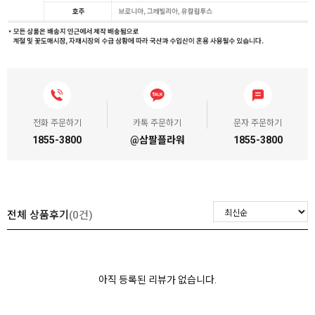
전화 주문하기
카톡 주문하기
문자 주문하기
1855-3800
@삼팔플라워
1855-3800
전체 상품후기
(0건)
아직 등록된 리뷰가 없습니다.