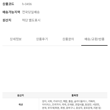
상품코드
h-0456
배송가능지역
전국당일배송
원산지
하단 별도표시
상세정보
상품후기
상품문의
배송/교환/반품