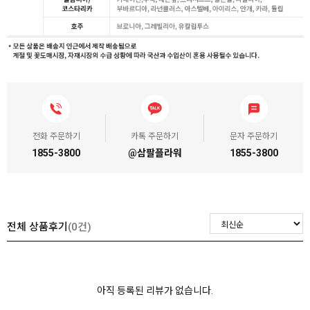
전화 주문하기
카톡 주문하기
문자 주문하기
1855-3800
@삼팔플라워
1855-3800
전체 상품후기
(0건)
아직 등록된 리뷰가 없습니다.