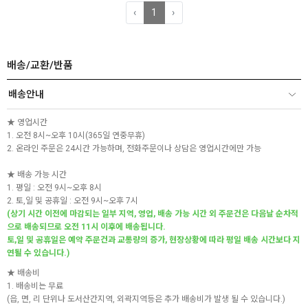
‹
1
›
배송/교환/반품
배송안내
★ 영업시간
1. 오전 8시~오후 10시(365일 연중무휴)
2. 온라인 주문은 24시간 가능하며, 전화주문이나 상담은 영업시간에만 가능
★ 배송 가능 시간
1. 평일 : 오전 9시~오후 8시
2. 토,일 및 공휴일 : 오전 9시~오후 7시
(상기 시간 이전에 마감되는 일부 지역, 영업, 배송 가능 시간 외 주문건은 다음날 순차적
으로 배송되므로 오전 11시 이후에 배송됩니다.
토,일 및 공휴일은 예약 주문건과 교통량의 증가, 현장상황에 따라 평일 배송 시간보다 지
연될 수 있습니다.)
★ 배송비
1. 배송비는 무료
(읍, 면, 리 단위나 도서산간지역, 외곽지역등은 추가 배송비가 발생 될 수 있습니다.)