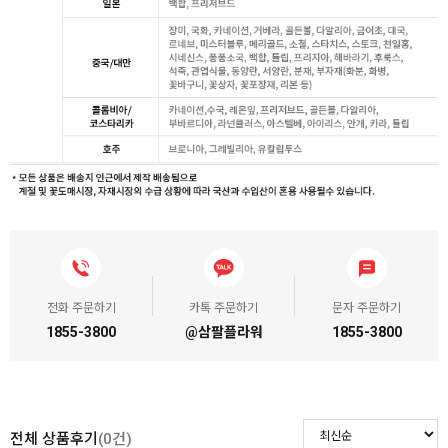
전화 주문하기
카톡 주문하기
문자 주문하기
1855-3800
@삼팔플라워
1855-3800
전체 상품후기
(0건)