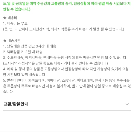
토,일 및 공휴일은 예약 주문건과 교통량의 증가, 현장상황에 따라 평일 배송 시간보다 지
연될 수 있습니다.)
★ 배송비
1. 배송비는 무료
(읍, 면, 리 단위나 도서산간지역, 외곽지역등은 추가 배송비가 발생 될 수 있습니다.)
★ 배송시간
1. 당일배송 상품 평균 3시간 내 배송
2. 택배상품 2~3일 내 배송
3. 수도권배송, 광역시배송, 택배배송 농장 사정에 의해 배송시간 변경 될 수 있습니다.
(도서지역과 섬지역은 당일 중으로 배송되거나 불가 안내될 수 있습니다)
4. 예식 및 행사 등의 상품은 교통상황이나 현장상황에 따라 지연 가능성이 있기에 요청
한 시간보다 일찍 배송됩니다.
5. 발렌타인데이, 화이트데이, 어버이날, 스승의날, 빼빼로데이, 인사이동 등의 특수시즌
은 주문량의 폭주로 배송시간 지정이 불가하며, 별도 안내 없이 당일 중으로 배송될 수 있
습니다.
교환/환불안내