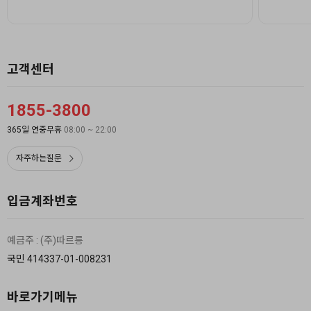
고객센터
1855-3800
365일 연중무휴
08:00 ~ 22:00
자주하는질문
입금계좌번호
예금주 : (주)따르릉
국민 414337-01-008231
바로가기메뉴