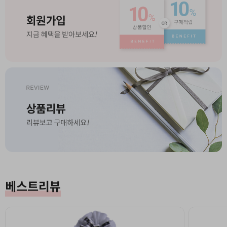
베스트리뷰