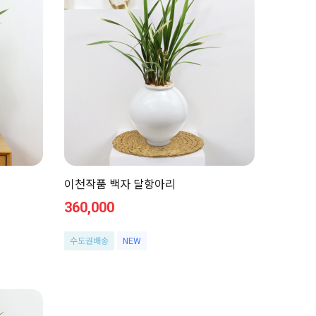
이천작품 백자 달항아리
360,000
수도권배송
NEW